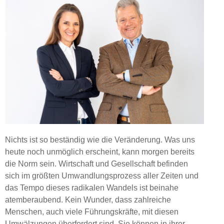
Nichts ist so beständig wie die Veränderung. Was uns
heute noch unmöglich erscheint, kann morgen bereits
die Norm sein. Wirtschaft und Gesellschaft befinden
sich im größten Umwandlungsprozess aller Zeiten und
das Tempo dieses radikalen Wandels ist beinahe
atemberaubend. Kein Wunder, dass zahlreiche
Menschen, auch viele Führungskräfte, mit diesen
Umwälzungen überfordert sind. Sie können in ihrer