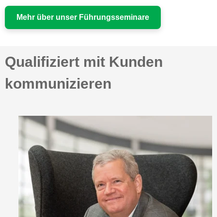
Mehr über unser Führungsseminare
Qualifiziert mit Kunden
kommunizieren