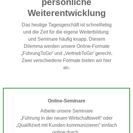
persönliche
Weiterentwicklung
Das heutige Tagesgeschäft ist schnelllebig
und die Zeit für die eigene Weiterbildung
und Seminare häufig knapp. Diesem
Dilemma werden unsere Online-Formate
„FührungToGo“ und „VertriebToGo“ gerecht.
Zwei verschiedene Formate bieten wir hier
an.
Online-Seminare
Arbeite unsere Seminare
„Führung in der neuen Wirtschaftswelt“ oder
„Qualifiziert mit Kunden kommunizieren“ einfach
online durch.