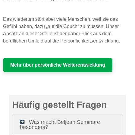
Das wiederum stört aber viele Menschen, weil sie das
Gefühl haben, dazu „auf die Couch“ zu müssen. Unser
Ansatz an dieser Stelle ist der daher Blick aus dem
beruflichen Umfeld auf die Persönlichkeitsentwicklung.
Mehr über persönliche Weiterentwicklung
Häufig gestellt Fragen
Was macht Beljean Seminare
besonders?