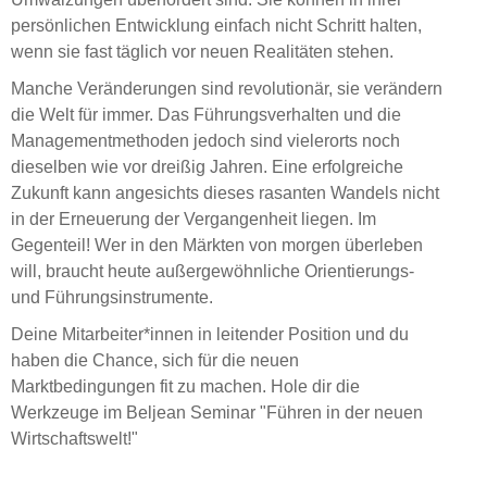
persönlichen Entwicklung einfach nicht Schritt halten,
wenn sie fast täglich vor neuen Realitäten stehen.
Manche Veränderungen sind revolutionär, sie verändern
die Welt für immer. Das Führungsverhalten und die
Managementmethoden jedoch sind vielerorts noch
dieselben wie vor dreißig Jahren. Eine erfolgreiche
Zukunft kann angesichts dieses rasanten Wandels nicht
in der Erneuerung der Vergangenheit liegen. Im
Gegenteil! Wer in den Märkten von morgen überleben
will, braucht heute außergewöhnliche Orientierungs-
und Führungsinstrumente.
Deine Mitarbeiter*innen in leitender Position und du
haben die Chance, sich für die neuen
Marktbedingungen fit zu machen. Hole dir die
Werkzeuge im Beljean Seminar "Führen in der neuen
Wirtschaftswelt!"