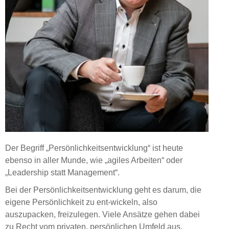
Der Begriff „Persönlichkeitsentwicklung“ ist heute
ebenso in aller Munde, wie „agiles Arbeiten“ oder
„Leadership statt Management“.
Bei der Persönlichkeitsentwicklung geht es darum, die
eigene Persönlichkeit zu ent-wickeln, also
auszupacken, freizulegen. Viele Ansätze gehen dabei
zu Recht vom privaten, persönlichen Umfeld aus.