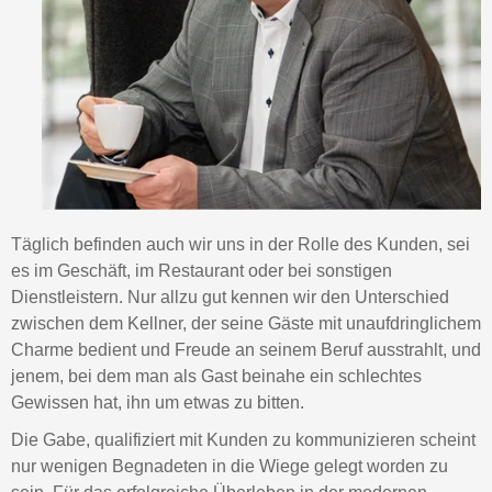
Täglich befinden auch wir uns in der Rolle des Kunden, sei
es im Geschäft, im Restaurant oder bei sonstigen
Dienstleistern. Nur allzu gut kennen wir den Unterschied
zwischen dem Kellner, der seine Gäste mit unaufdringlichem
Charme bedient und Freude an seinem Beruf ausstrahlt, und
jenem, bei dem man als Gast beinahe ein schlechtes
Gewissen hat, ihn um etwas zu bitten.
Die Gabe, qualifiziert mit Kunden zu kommunizieren scheint
nur wenigen Begnadeten in die Wiege gelegt worden zu