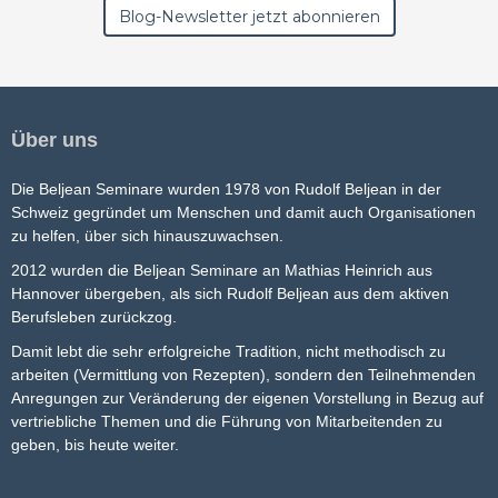
Über uns
Die Beljean Seminare wurden 1978 von Rudolf Beljean in der
Schweiz gegründet um Menschen und damit auch Organisationen
zu helfen, über sich hinauszuwachsen.
2012 wurden die Beljean Seminare an Mathias Heinrich aus
Hannover übergeben, als sich Rudolf Beljean aus dem aktiven
Berufsleben zurückzog.
Damit lebt die sehr erfolgreiche Tradition, nicht methodisch zu
arbeiten (Vermittlung von Rezepten), sondern den Teilnehmenden
Anregungen zur Veränderung der eigenen Vorstellung in Bezug auf
vertriebliche Themen und die Führung von Mitarbeitenden zu
geben, bis heute weiter.