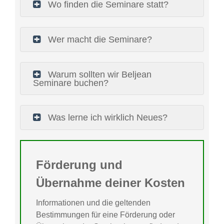
Wo finden die Seminare statt?
Wer macht die Seminare?
Warum sollten wir Beljean
Seminare buchen?
Was lerne ich wirklich Neues?
Förderung und
Übernahme deiner Kosten
Informationen und die geltenden
Bestimmungen für eine Förderung oder