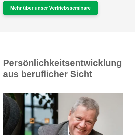
Mehr über unser Vertriebsseminare
Persönlichkeitsentwicklung
aus beruflicher Sicht