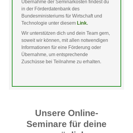
Übernahme der Seminarkosten findest du
in der Förderdatenbank des
Bundesministeriums für Wirtschaft und
Technologie unter diesem
Link.
Wir unterstützen dich und dein Team gern,
soweit wir können, mit allen notwendigen
Informationen für eine Förderung oder
Übernahme, um entsprechende
Zuschüsse bei Teilnahme zu erhalten.
Unsere Online-
Seminare für deine