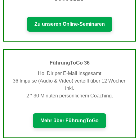
Zu unseren Online-Seminaren
FührungToGo 36
Hol Dir per E-Mail insgesamt
36 Impulse (Audio & Video) verteilt über 12 Wochen
inkl.
2 * 30 Minuten persönlichem Coaching.
Mehr über FührungToGo