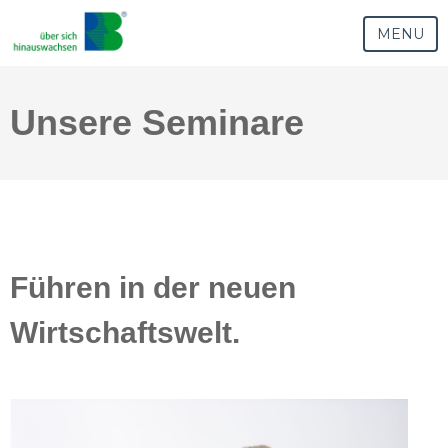
MENU
Unsere Seminare
Führen in der neuen
Wirtschaftswelt.