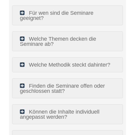
Für wen sind die Seminare
geeignet?
Welche Themen decken die
Seminare ab?
Welche Methodik steckt dahinter?
Finden die Seminare offen oder
geschlossen statt?
Können die Inhalte individuell
angepasst werden?