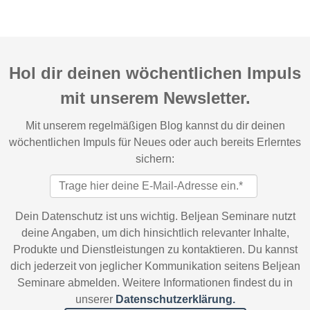
Hol dir deinen wöchentlichen Impuls
mit unserem Newsletter.
Mit unserem regelmäßigen Blog kannst du dir deinen
wöchentlichen Impuls für Neues oder auch bereits Erlerntes
sichern:
Dein Datenschutz ist uns wichtig. Beljean Seminare nutzt
deine Angaben, um dich hinsichtlich relevanter Inhalte,
Produkte und Dienstleistungen zu kontaktieren. Du kannst
dich jederzeit von jeglicher Kommunikation seitens Beljean
Seminare abmelden. Weitere Informationen findest du in
unserer
Datenschutzerklärung.