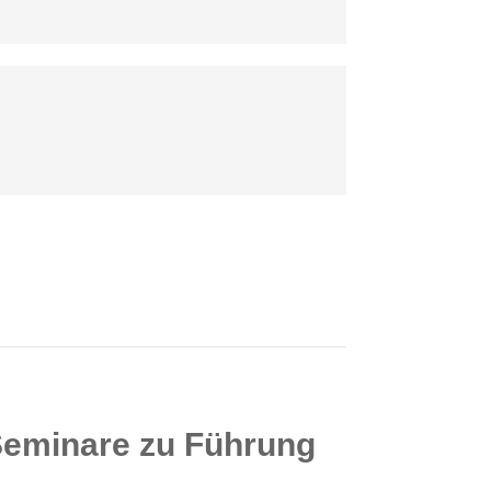
 Seminare zu Führung