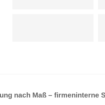
ldung nach Maß – firmeninterne