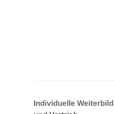
Individuelle Weiterbi