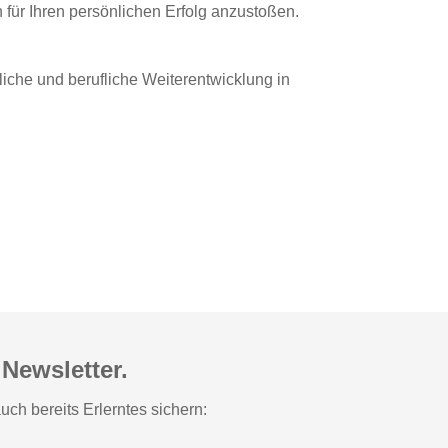
ür Ihren persönlichen Erfolg anzustoßen.
iche und berufliche Weiterentwicklung in
Newsletter.
ch bereits Erlerntes sichern: