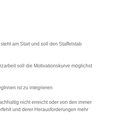
steht am Start und soll den Staffelstab
arbeit soll die Motivationskurve möglichst
gInnen ist zu integrieren
chhaltig nicht erreicht oder von den immer
erfehlt und derer Herausforderungen mehr