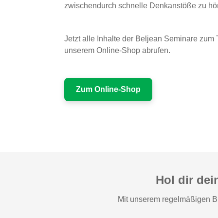
zwischendurch schnelle Denkanstöße zu höre
Jetzt alle Inhalte der Beljean Seminare zum
unserem Online-Shop abrufen.
Zum Online-Shop
Hol dir de
Mit unserem regelmäßigen Blo