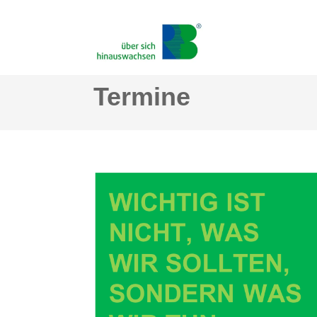
Termine