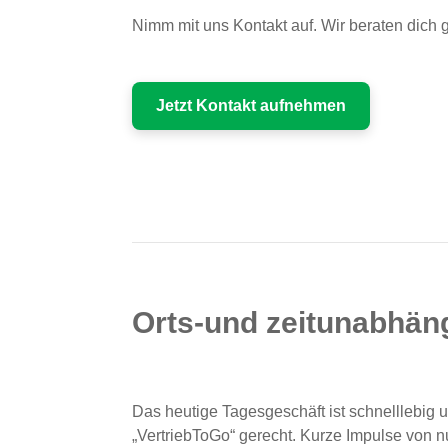
Nimm mit uns Kontakt auf. Wir beraten dich 
Jetzt Kontakt aufnehmen
Orts-und zeitunabhän
Das heutige Tagesgeschäft ist schnelllebig
„VertriebToGo“ gerecht. Kurze Impulse von 